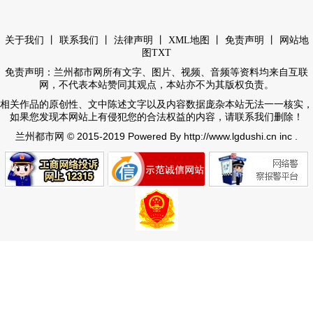
丨
丨
丨
丨
丨
关于我们
联系我们
法律声明
XML地图
免责声明
网站地
图
TXT
免责声明：兰州都市网所有文字、图片、视频、音频等资料均来自互联
网，不代表本站赞同其观点，本站亦不为其版权负责。
相关作品的原创性、文中陈述文字以及内容数据庞杂本站无法一一核实，
如果您发现本网站上有侵犯您的合法权益的内容，请联系我们删除！
© 2015-2019 Powered By http://www.lgdushi.cn inc .
兰州都市网