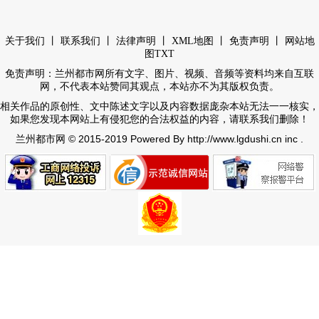
丨
丨
丨
丨
丨
关于我们
联系我们
法律声明
XML地图
免责声明
网站地
图
TXT
免责声明：兰州都市网所有文字、图片、视频、音频等资料均来自互联
网，不代表本站赞同其观点，本站亦不为其版权负责。
相关作品的原创性、文中陈述文字以及内容数据庞杂本站无法一一核实，
如果您发现本网站上有侵犯您的合法权益的内容，请联系我们删除！
© 2015-2019 Powered By http://www.lgdushi.cn inc .
兰州都市网