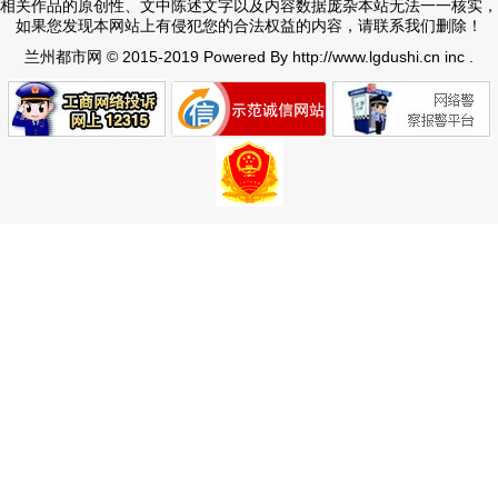
相关作品的原创性、文中陈述文字以及内容数据庞杂本站无法一一核实，
如果您发现本网站上有侵犯您的合法权益的内容，请联系我们删除！
© 2015-2019 Powered By http://www.lgdushi.cn inc .
兰州都市网