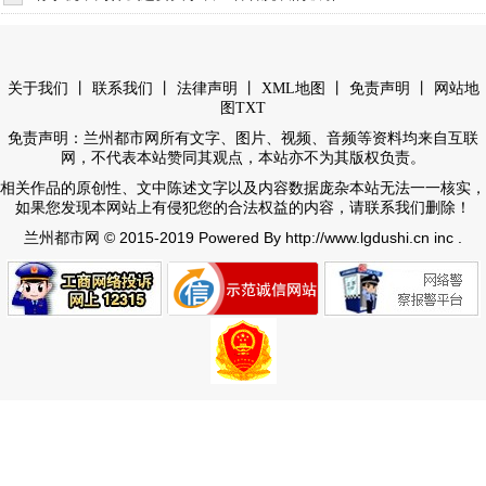
丨
丨
丨
丨
丨
关于我们
联系我们
法律声明
XML地图
免责声明
网站地
图
TXT
免责声明：兰州都市网所有文字、图片、视频、音频等资料均来自互联
网，不代表本站赞同其观点，本站亦不为其版权负责。
相关作品的原创性、文中陈述文字以及内容数据庞杂本站无法一一核实，
如果您发现本网站上有侵犯您的合法权益的内容，请联系我们删除！
© 2015-2019 Powered By http://www.lgdushi.cn inc .
兰州都市网