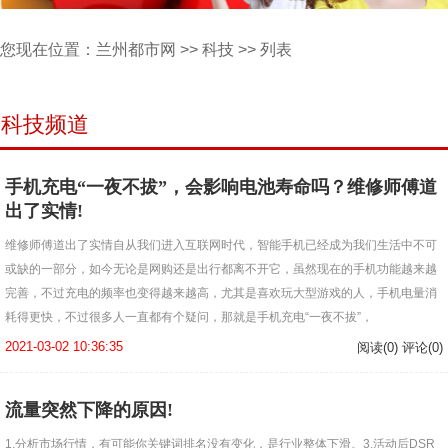
您现在位置：
兰州都市网
>>
科技
>> 列表
科技频道
手机充电“一夜不拔”，会影响电池寿命吗？维修师傅道
出了实情!
维修师傅道出了实情自从我们进入互联网时代，智能手机已经成为我们生活中不可
或缺的一部分，如今无论是网购还是出行都离不开它，虽然现在的手机功能越来越
完善，不过充电的频率也变得越来越高，尤其是喜欢玩大型游戏的人，手机电量消
耗得更快，不过很多人一直都有个疑问，那就是手机充电“一夜不拔”，
2021-03-02 10:36:35
阅读(0) 评论(0)
流量突然下降的原因!
1.分析市场行情，有可能你关键词排名没有变化，是行业整体下滑。3.活动后DSR