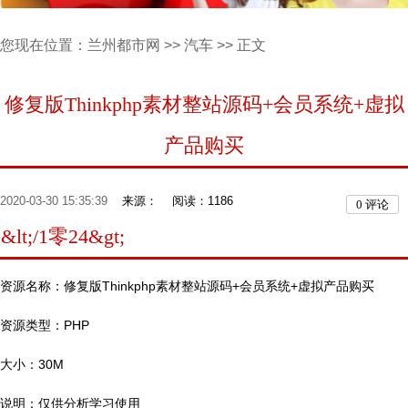
您现在位置：
兰州都市网
>>
汽车
>> 正文
修复版Thinkphp素材整站源码+会员系统+虚拟
产品购买
2020-03-30 15:35:39
来源：
阅读：1186
0
评论
&lt;/1零24&gt;
资源名称：修复版Thinkphp素材整站源码+会员系统+虚拟产品购买
资源类型：PHP
大小：30M
说明：仅供分析学习使用