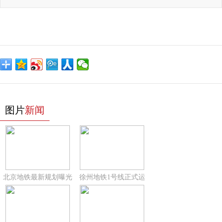
图片
新闻
北京地铁最新规划曝光
徐州地铁1号线正式运