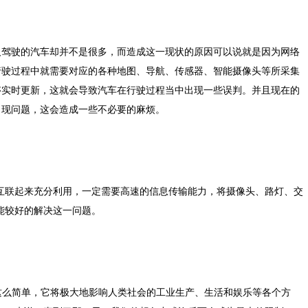
人驾驶的汽车却并不是很多，而造成这一现状的原因可以说就是因为网络
行驶过程中就需要对应的各种地图、导航、传感器、智能摄像头等所采集
够实时更新，这就会导致汽车在行驶过程当中出现一些误判。并且现在的
出现问题，这会造成一些不必要的麻烦。
互联起来充分利用，一定需要高速的信息传输能力，将摄像头、路灯、交
能较好的解决这一问题。
”这么简单，它将极大地影响人类社会的工业生产、生活和娱乐等各个方