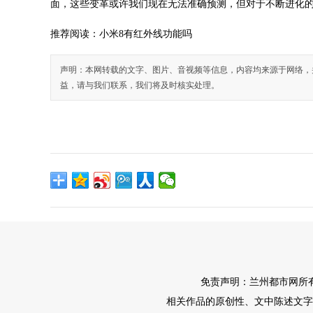
面，这些变革或许我们现在无法准确预测，但对于不断进化的
推荐阅读：
小米8有红外线功能吗
声明：本网转载的文字、图片、音视频等信息，内容均来源于网络，
益，请与我们联系，我们将及时核实处理。
免责声明：兰州都市网所
相关作品的原创性、文中陈述文字