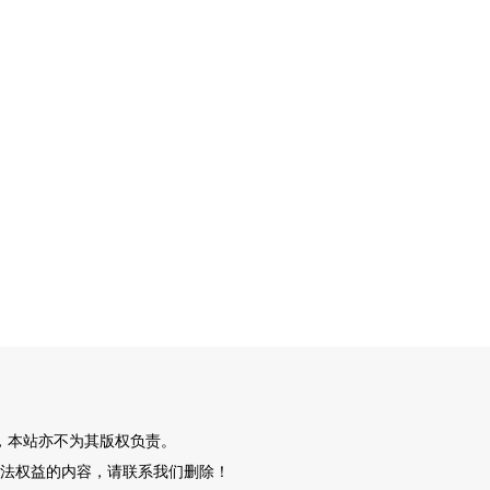
，本站亦不为其版权负责。
法权益的内容，请联系我们删除！