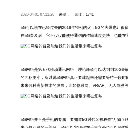
2020-04-01 07:11:28
来源：
阅读：1741
5G可以说在已经过去的2019年特别的火，5G的火爆也让
在5G普及后，它不仅仅能使得通信的传输速度更快，也能在
5G网络是第五代移动通讯网络，理论峰值可以达到到10GB
的面积更小，所以说5G网络真正要建起来还需要等待一段时
未来各种高新技术的发展，比如物联网、VR/AR、无人驾驶
5G网络并不是手机的专属，要知道5G时代又被称作“万物互
来万物互联的一部分，5G可以实现你在千里之外也可以操控