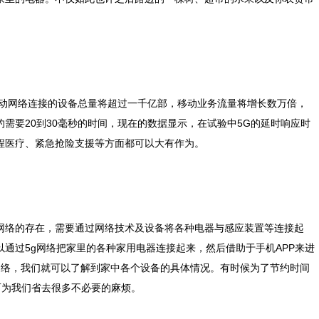
，移动网络连接的设备总量将超过一千亿部，移动业务流量将增长数万倍，
需要20到30毫秒的时间，现在的数据显示，在试验中5G的延时响应时
程医疗、紧急抢险支援等方面都可以大有作为。
网络的存在，需要通过网络技术及设备将各种电器与感应装置等连接起
通过5g网络把家里的各种家用电器连接起来，然后借助于手机APP来进
网络，我们就可以了解到家中各个设备的具体情况。有时候为了节约时间
而为我们省去很多不必要的麻烦。