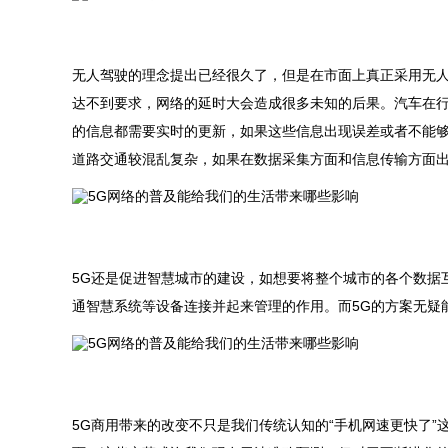
无人驾驶的理念提出已经很久了，但是在市面上真正采用无
达不到要求，网络的延时大会造成很多未知的后果。汽车在
的信息都需要实时的更新，如果这些信息出现误差或者不能
道路交通较混乱复杂，如果在数据采集方面和信息传输方面
5G还是促进智慧城市的建设，如想要将整个城市的各个数据
通智慧系统等设备连接并起来管理的作用。而5G的方案无疑
5G商用带来的改变不只是我们传统认知的“手机网速更快了