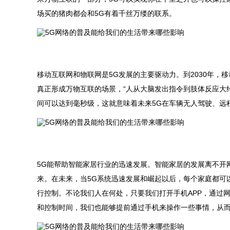
场买的猪肉都会和5G有着千丝万缕的联系。
移动互联网和物联网是5G发展的主要驱动力。到2030年
真正形成万物互联的场景，“人从大脑发出指令到肢体反应大约
间可以达到毫秒级，这就意味着未来5G在车辆无人驾驶、远
5G能帮助智能家居行业的迅速发展。智能家居的发展离不开
来。在未来，当5G系统迅速发展和崛起以后，每个家庭都可以
行控制。不论我们人在何处，只要我们打开手机APP，通过
和控制时间，我们也能够提前通过手机来操作一些事情，从