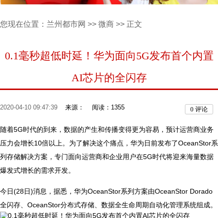
您现在位置：
兰州都市网
>>
微商
>> 正文
0.1毫秒超低时延！华为面向5G发布首个内置
AI芯片的全闪存
2020-04-10 09:47:39
来源：
阅读：1355
0
评论
随着5G时代的到来，数据的产生和传播变得更为容易，预计运营商业务
压力会增长10倍以上。为了解决这个痛点，华为日前发布了OceanStor系
列存储解决方案，专门面向运营商和企业用户在5G时代将迎来海量数据
爆发式增长的需求开发。
今日(28日)消息，据悉，华为OceanStor系列方案由OceanStor Dorado
全闪存、OceanStor分布式存储、数据全生命周期自动化管理系统组成。