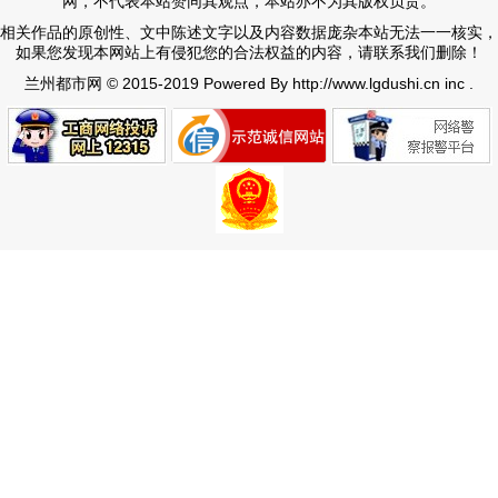
网，不代表本站赞同其观点，本站亦不为其版权负责。
相关作品的原创性、文中陈述文字以及内容数据庞杂本站无法一一核实，
如果您发现本网站上有侵犯您的合法权益的内容，请联系我们删除！
© 2015-2019 Powered By http://www.lgdushi.cn inc .
兰州都市网