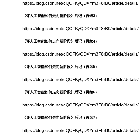
https://blog.csdn.net/dQCFKyQDXYm3F8rB0/article/detail
《评人工智能如何走向新阶段》后记（再续3）
https://blog.csdn.net/dQCFKyQDXYm3F8rB0/article/detail
《评人工智能如何走向新阶段》后记（再续4）
https://blog.csdn.net/dQCFKyQDXYm3F8rB0/article/detail
《评人工智能如何走向新阶段》后记（再续5）
https://blog.csdn.net/dQCFKyQDXYm3F8rB0/article/detail
《评人工智能如何走向新阶段》后记（再续6）
https://blog.csdn.net/dQCFKyQDXYm3F8rB0/article/detail
《评人工智能如何走向新阶段》后记（再续7）
https://blog.csdn.net/dQCFKyQDXYm3F8rB0/article/details