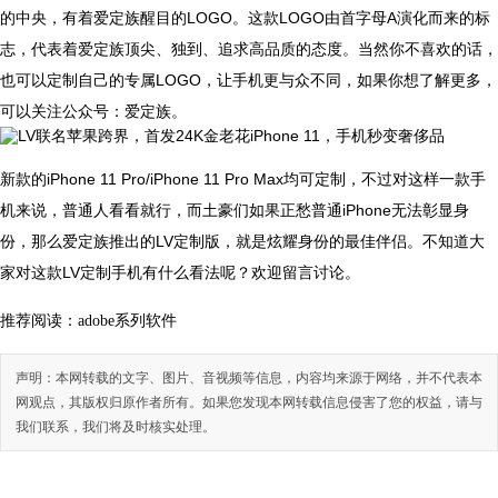
的中央，有着爱定族醒目的LOGO。这款LOGO由首字母A演化而来的标
志，代表着爱定族顶尖、独到、追求高品质的态度。当然你不喜欢的话，
也可以定制自己的专属LOGO，让手机更与众不同，如果你想了解更多，
可以关注公众号：爱定族。
新款的iPhone 11 Pro/iPhone 11 Pro Max均可定制，不过对这样一款手
机来说，普通人看看就行，而土豪们如果正愁普通iPhone无法彰显身
份，那么爱定族推出的LV定制版，就是炫耀身份的最佳伴侣。不知道大
家对这款LV定制手机有什么看法呢？欢迎留言讨论。
推荐阅读：
adobe系列软件
声明：本网转载的文字、图片、音视频等信息，内容均来源于网络，并不代表本
网观点，其版权归原作者所有。如果您发现本网转载信息侵害了您的权益，请与
我们联系，我们将及时核实处理。