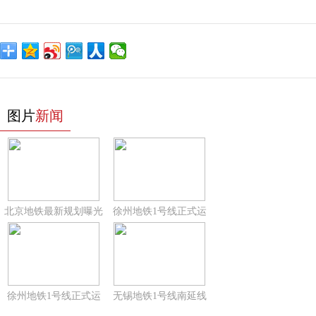
图片
新闻
北京地铁最新规划曝光
徐州地铁1号线正式运
徐州地铁1号线正式运
无锡地铁1号线南延线