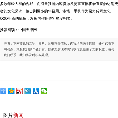
多数年轻人群的视野，而海量独播内容资源及赛事直播将会直接触达消费
者的文化需求，抢占到更多的年轻用户市场，手机作为聚力传媒文化
O2O生态的触角，发挥的作用也将愈发明显。
推荐阅读：
中国天津网
声明：本网转载的文字、图片、音视频等信息，内容均来源于网络，并不代表本
网观点，其版权归原作者所有。如果您发现本网转载信息侵害了您的权益，请与
我们联系，我们将及时核实处理。
图片
新闻