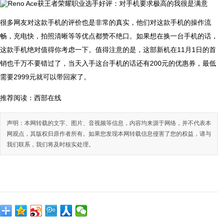
很多网友对这款手机的评价也是非常的真实，他们对这款手机的操作流
畅，充电快，拍照清晰等等优点都赞不绝口。如果想在换一台手机的话，
这款手机绝对值得你考虑一下。值得注意的是，这部新机在11月1日的首
销也千万不要错过了，当天入手这台手机的话还有200元的优惠券，最低
需要2999元就可以带回家了。
推荐阅读：
西部在线
声明：本网转载的文字、图片、音视频等信息，内容均来源于网络，并不代表本
网观点，其版权归原作者所有。如果您发现本网转载信息侵害了您的权益，请与
我们联系，我们将及时核实处理。