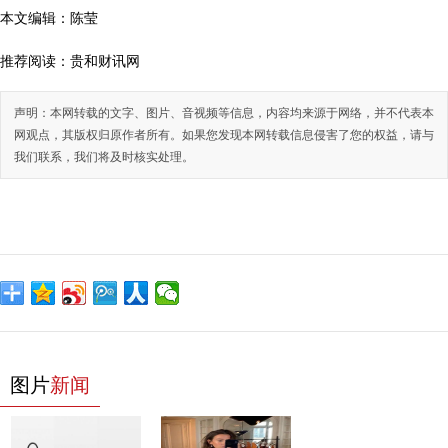
本文编辑：陈莹
推荐阅读：
贵和财讯网
声明：本网转载的文字、图片、音视频等信息，内容均来源于网络，并不代表本
网观点，其版权归原作者所有。如果您发现本网转载信息侵害了您的权益，请与
我们联系，我们将及时核实处理。
图片
新闻