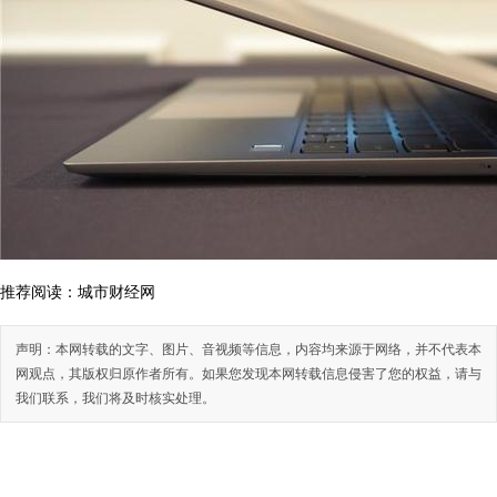
推荐阅读：
城市财经网
声明：本网转载的文字、图片、音视频等信息，内容均来源于网络，并不代表本
网观点，其版权归原作者所有。如果您发现本网转载信息侵害了您的权益，请与
我们联系，我们将及时核实处理。