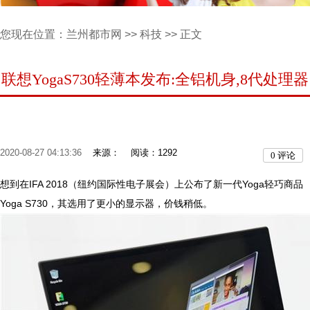
您现在位置：
兰州都市网
>>
科技
>> 正文
联想YogaS730轻薄本发布:全铝机身,8代处理器
2020-08-27 04:13:36
来源：
阅读：1292
0
评论
想到在IFA 2018（纽约国际性电子展会）上公布了新一代Yoga轻巧商品
Yoga S730，其选用了更小的显示器，价钱稍低。