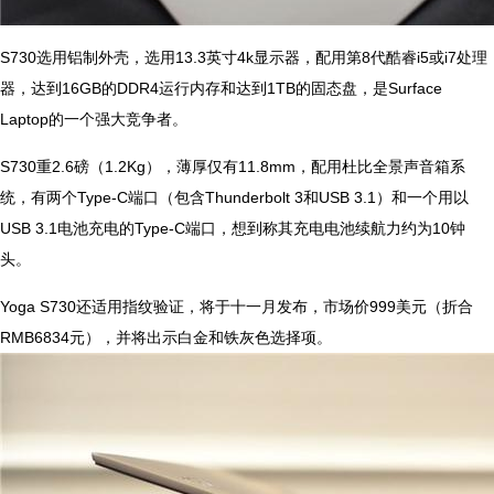
S730选用铝制外壳，选用13.3英寸4k显示器，配用第8代酷睿i5或i7处理
器，达到16GB的DDR4运行内存和达到1TB的固态盘，是Surface
Laptop的一个强大竞争者。
S730重2.6磅（1.2Kg），薄厚仅有11.8mm，配用杜比全景声音箱系
统，有两个Type-C端口（包含Thunderbolt 3和USB 3.1）和一个用以
USB 3.1电池充电的Type-C端口，想到称其充电电池续航力约为10钟
头。
Yoga S730还适用指纹验证，将于十一月发布，市场价999美元（折合
RMB6834元），并将出示白金和铁灰色选择项。