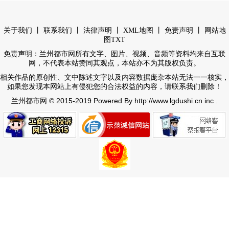
丨
丨
丨
丨
丨
关于我们
联系我们
法律声明
XML地图
免责声明
网站地
图
TXT
免责声明：兰州都市网所有文字、图片、视频、音频等资料均来自互联
网，不代表本站赞同其观点，本站亦不为其版权负责。
相关作品的原创性、文中陈述文字以及内容数据庞杂本站无法一一核实，
如果您发现本网站上有侵犯您的合法权益的内容，请联系我们删除！
© 2015-2019 Powered By http://www.lgdushi.cn inc .
兰州都市网