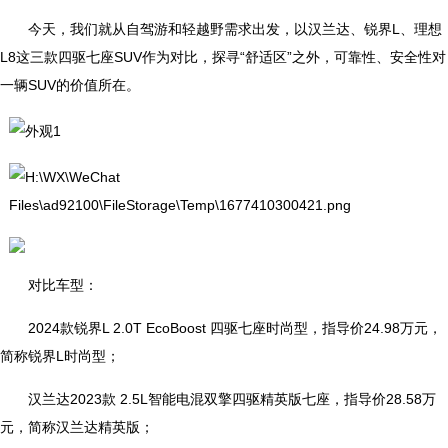
今天，我们就从自驾游和轻越野需求出发，以汉兰达、锐界L、理想
L8这三款四驱七座SUV作为对比，探寻“舒适区”之外，可靠性、安全性对
一辆SUV的价值所在。
对比车型：
2024款锐界L 2.0T EcoBoost 四驱七座时尚型，指导价24.98万元，
简称锐界L时尚型；
汉兰达2023款 2.5L智能电混双擎四驱精英版七座，指导价28.58万
元，简称汉兰达精英版；