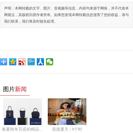
声明：本网转载的文字、图片、音视频等信息，内容均来源于网络，并不代表本
网观点，其版权归原作者所有。如果您发现本网转载信息侵害了您的权益，请与
我们联系，我们将及时核实处理。
图片
新闻
春夏秋冬百搭的精品，
迎接夏天 | 8个时