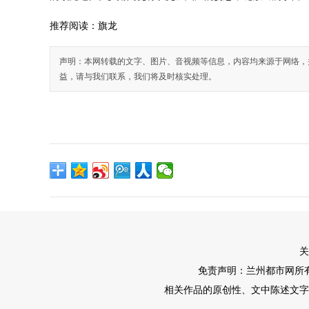
推荐阅读：
旗龙
声明：本网转载的文字、图片、音视频等信息，内容均来源于网络，
益，请与我们联系，我们将及时核实处理。
关
免责声明：兰州都市网所
相关作品的原创性、文中陈述文字