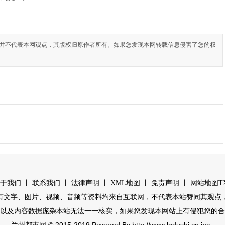
并不代表本网观点，其版权归原作者所有。如果您发现本网转载信息侵害了您的权
丨
丨
丨
丨
丨
于我们
联系我们
法律声明
XML地图
免责声明
网站地图
T
有文字、图片、视频、音频等资料均来自互联网，不代表本站赞同其观点
以及内容数据庞杂本站无法一一核实，如果您发现本网站上有侵犯您的合