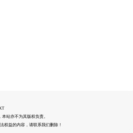
XT
，本站亦不为其版权负责。
法权益的内容，请联系我们删除！