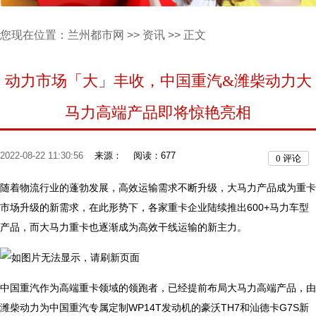
您现在位置：
兰州都市网
>>
资讯
>> 正文
动力市场「大」丰收，中国重汽&潍柴动力大
马力高端产品即将惊艳亮相
2022-08-22 11:30:56
来源：
阅读：677
0
评论
随着物流行业的蓬勃发展，高效运输需求不断升级，大马力产品成为重卡
市场升级的新需求，在此形势下，各家重卡企业陆续推出600+马力车型
产品，而大马力重卡也逐渐成为高效干线运输的新主力。
中国重汽作为高端重卡领域的领跑者，已经提前布局大马力高端产品，由
潍柴动力为中国重汽专属定制WP14T发动机的豪沃TH7和汕德卡G7S新