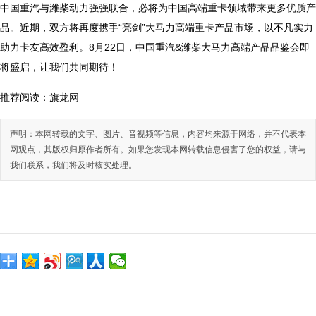
中国重汽与潍柴动力强强联合，必将为中国高端重卡领域带来更多优质产
品。近期，双方将再度携手“亮剑”大马力高端重卡产品市场，以不凡实力
助力卡友高效盈利。8月22日，中国重汽&潍柴大马力高端产品品鉴会即
将盛启，让我们共同期待！
推荐阅读：
旗龙网
声明：本网转载的文字、图片、音视频等信息，内容均来源于网络，并不代表本
网观点，其版权归原作者所有。如果您发现本网转载信息侵害了您的权益，请与
我们联系，我们将及时核实处理。