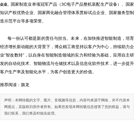
国家制造业单项冠军产品（3C电子产品整机装配生产设备）、国
企业、
知识产权优势企业、国家两化融合管理体系贯标试点企业、国家服务型制
造示范平台等多项荣誉。
每一份认可都是新的责任与担当。未来，在加快推进智能制造，培
经济增长新动能的大背景下，博众精工将坚持以客户为中心，持续助力企
业“智改数转”，以自身在智能制造领域的实力和经验为基础，应用自主研
发的自动化技术、智能物流与仓储技术以及信息化软件技术，进一步提升
客户生产率及智能化水平，为客户创造更大的价值。
推荐阅读：
旗龙
声明：本网转载的文字、图片、音视频等信息，内容均来源于网络，并不代表本
网观点，其版权归原作者所有。如果您发现本网转载信息侵害了您的权益，请与
我们联系，我们将及时核实处理。