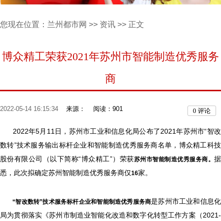
您现在位置：
兰州都市网
>>
资讯
>> 正文
博众精工荣获2021年苏州市智能制造优秀服务
商
2022-05-14 16:15:34
来源：
阅读：901
0
评论
2022年5月11日，苏州市工业和信息化局公布了2021年苏州市“智改
数转”技术服务输出标杆企业和智能制造优秀服务商名单，博众精工科技
股份有限公司（以下简称“博众精工”）荣获
苏州市智能制造优秀服务商。
悉，此次拟确定苏州智能制造优秀服务商仅
家。
16
是苏州市工业和信息
“智改数转”技术服务标杆企业和智能制造优秀服务商
局为贯彻落实《苏州市制造业智能化改造和数字化转型工作方案（2021-